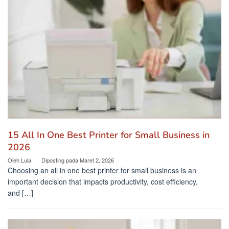
15 All In One Best Printer for Small Business in
2026
Oleh
Lula
Diposting pada
Maret 2, 2026
Choosing an all in one best printer for small business is an
important decision that impacts productivity, cost efficiency,
and […]