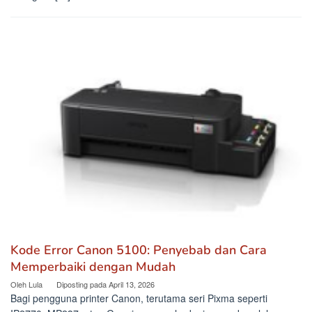
Kode Error Canon 5100: Penyebab dan Cara
Memperbaiki dengan Mudah
Oleh
Lula
Diposting pada
April 13, 2026
Bagi pengguna printer Canon, terutama seri Pixma seperti