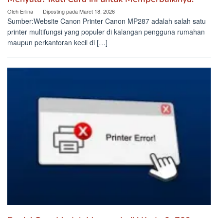
Oleh
Erlina
Diposting pada
Maret 18, 2026
Sumber:Website Canon Printer Canon MP287 adalah salah satu
printer multifungsi yang populer di kalangan pengguna rumahan
maupun perkantoran kecil di […]