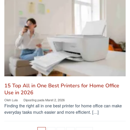
15 Top All in One Best Printers for Home Office
Use in 2026
Oleh
Lula
Diposting pada
Maret 2, 2026
Finding the right all in one best printer for home office can make
everyday tasks much easier and more efficient. […]