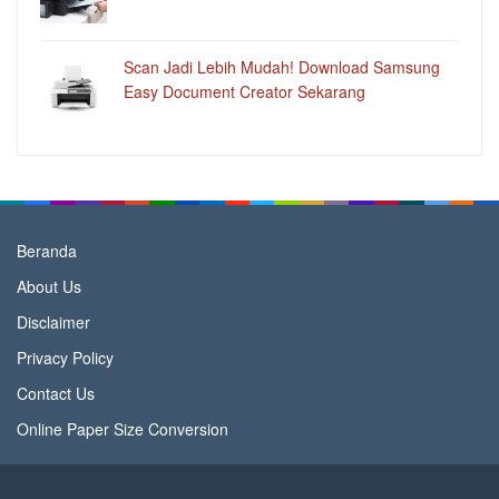
Scan Jadi Lebih Mudah! Download Samsung
Easy Document Creator Sekarang
Beranda
About Us
Disclaimer
Privacy Policy
Contact Us
Online Paper Size Conversion