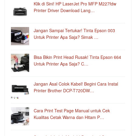
Klik di Sini! HP LaserJet Pro MFP M227fdw
Printer Driver Download Lang…
Jangan Sampai Tertukar! Tinta Epson 003
Untuk Printer Apa Saja? Simak …
Bisa Bikin Print Head Rusak! Tinta Epson 664
Untuk Printer Apa Saja? C…
Jangan Asal Colok Kabel! Begini Cara Instal
Printer Brother DCP-T720DW…
Cara Print Test Page Manual untuk Cek
Kualitas Cetak Warna dan Hitam P…