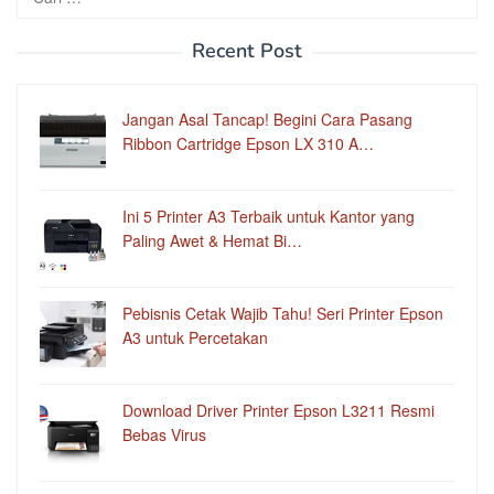
untuk:
Recent Post
Jangan Asal Tancap! Begini Cara Pasang
Ribbon Cartridge Epson LX 310 A…
Ini 5 Printer A3 Terbaik untuk Kantor yang
Paling Awet & Hemat Bi…
Pebisnis Cetak Wajib Tahu! Seri Printer Epson
A3 untuk Percetakan
Download Driver Printer Epson L3211 Resmi
Bebas Virus