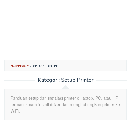
HOMEPAGE
/
SETUP PRINTER
Kategori:
Setup Printer
Panduan setup dan instalasi printer di laptop, PC, atau HP,
termasuk cara install driver dan menghubungkan printer ke
WiFi.