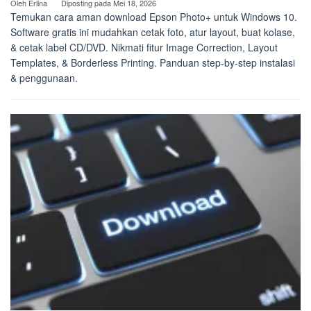
Oleh
Erlina
Diposting pada
Mei 18, 2026
Temukan cara aman download Epson Photo+ untuk Windows 10.
Software gratis ini mudahkan cetak foto, atur layout, buat kolase,
& cetak label CD/DVD. Nikmati fitur Image Correction, Layout
Templates, & Borderless Printing. Panduan step-by-step instalasi
& penggunaan.