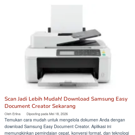
Scan Jadi Lebih Mudah! Download Samsung Easy
Document Creator Sekarang
Oleh
Erlina
Diposting pada
Mei 18, 2026
Temukan cara mudah untuk mengelola dokumen Anda dengan
download Samsung Easy Document Creator. Aplikasi ini
memungkinkan pemindaian cepat, konversi format, dan teknologi