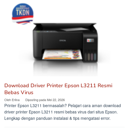
Download Driver Printer Epson L3211 Resmi
Bebas Virus
Oleh
Erlina
Diposting pada
Mei 22, 2026
Printer Epson L3211 bermasalah? Pelajari cara aman download
driver printer Epson L3211 resmi bebas virus dari situs Epson.
Lengkap dengan panduan instalasi & tips mengatasi error.