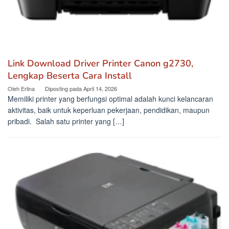
Link Download Driver Printer Canon g2730,
Lengkap Beserta Cara Install
Oleh
Erlina
Diposting pada
April 14, 2026
Memiliki printer yang berfungsi optimal adalah kunci kelancaran
aktivitas, baik untuk keperluan pekerjaan, pendidikan, maupun
pribadi. Salah satu printer yang […]