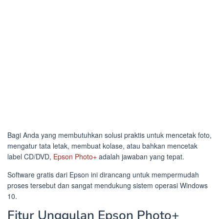
Bagi Anda yang membutuhkan solusi praktis untuk mencetak foto,
mengatur tata letak, membuat kolase, atau bahkan mencetak
label CD/DVD,
Epson Photo+
adalah jawaban yang tepat.
Software gratis dari Epson ini dirancang untuk mempermudah
proses tersebut dan sangat mendukung sistem operasi Windows
10.
Fitur Unggulan Epson Photo+