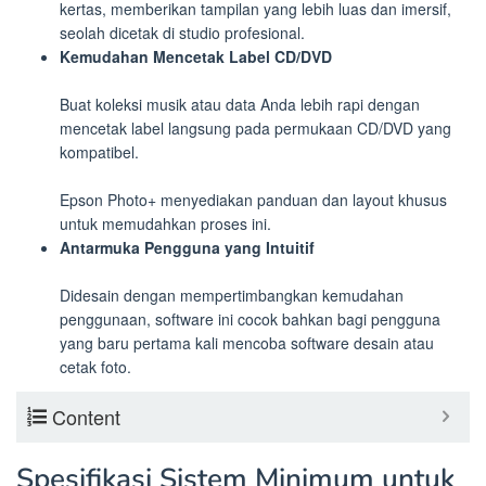
kertas, memberikan tampilan yang lebih luas dan imersif,
seolah dicetak di studio profesional.
Kemudahan Mencetak Label CD/DVD
Buat koleksi musik atau data Anda lebih rapi dengan
mencetak label langsung pada permukaan CD/DVD yang
kompatibel.
Epson Photo+ menyediakan panduan dan layout khusus
untuk memudahkan proses ini.
Antarmuka Pengguna yang Intuitif
Didesain dengan mempertimbangkan kemudahan
penggunaan, software ini cocok bahkan bagi pengguna
yang baru pertama kali mencoba software desain atau
cetak foto.
Content
Spesifikasi Sistem Minimum untuk