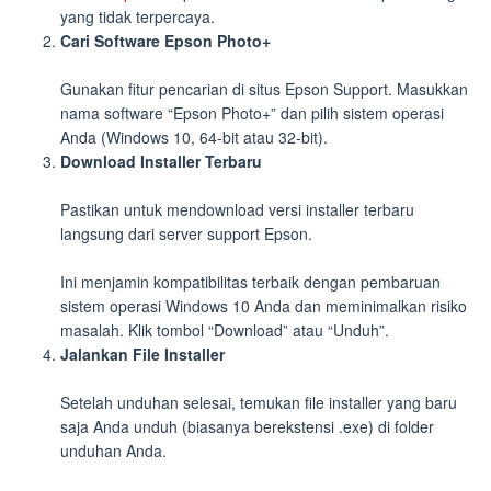
yang tidak terpercaya.
Cari Software Epson Photo+
Gunakan fitur pencarian di situs Epson Support. Masukkan
nama software “Epson Photo+” dan pilih sistem operasi
Anda (Windows 10, 64-bit atau 32-bit).
Download Installer Terbaru
Pastikan untuk mendownload versi installer terbaru
langsung dari server support Epson.
Ini menjamin kompatibilitas terbaik dengan pembaruan
sistem operasi Windows 10 Anda dan meminimalkan risiko
masalah. Klik tombol “Download” atau “Unduh”.
Jalankan File Installer
Setelah unduhan selesai, temukan file installer yang baru
saja Anda unduh (biasanya berekstensi .exe) di folder
unduhan Anda.