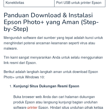
Konektivitas
Port USB untuk printer Epson
Panduan Download & Instalasi
Epson Photo+ yang Aman (Step-
by-Step)
Mengunduh software dari sumber yang tepat adalah kunci untuk
menghindari potensi ancaman keamanan seperti virus atau
malware.
Tim kami sangat menyarankan Anda untuk selalu menggunakan
link resmi dari Epson.
Berikut adalah langkah-langkah aman untuk download Epson
Photo+ untuk Windows 10:
Kunjungi Situs Dukungan Resmi Epson
Buka browser web Anda dan cari halaman dukungan
produk Epson atau langsung kunjungi bagian unduhan
software
printer
Epson. Hindari situs unduhan pihak ketiga