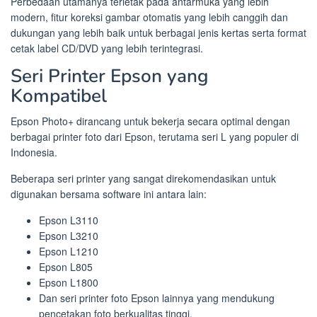
Perbedaan utamanya terletak pada antarmuka yang lebih
modern, fitur koreksi gambar otomatis yang lebih canggih dan
dukungan yang lebih baik untuk berbagai jenis kertas serta format
cetak label CD/DVD yang lebih terintegrasi.
Seri Printer Epson yang
Kompatibel
Epson Photo+ dirancang untuk bekerja secara optimal dengan
berbagai printer foto dari Epson, terutama seri L yang populer di
Indonesia.
Beberapa seri printer yang sangat direkomendasikan untuk
digunakan bersama software ini antara lain:
Epson L3110
Epson L3210
Epson L1210
Epson L805
Epson L1800
Dan seri printer foto Epson lainnya yang mendukung
pencetakan foto berkualitas tinggi.