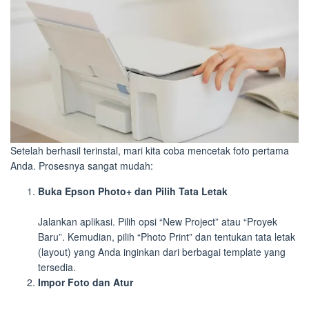
Setelah berhasil terinstal, mari kita coba mencetak foto pertama
Anda. Prosesnya sangat mudah:
Buka Epson Photo+ dan Pilih Tata Letak
Jalankan aplikasi. Pilih opsi “New Project” atau “Proyek
Baru”. Kemudian, pilih “Photo Print” dan tentukan tata letak
(layout) yang Anda inginkan dari berbagai template yang
tersedia.
Impor Foto dan Atur