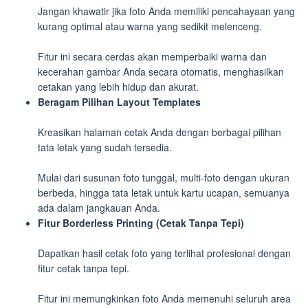
Jangan khawatir jika foto Anda memiliki pencahayaan yang
kurang optimal atau warna yang sedikit melenceng.
Fitur ini secara cerdas akan memperbaiki warna dan
kecerahan gambar Anda secara otomatis, menghasilkan
cetakan yang lebih hidup dan akurat.
Beragam Pilihan Layout Templates
Kreasikan halaman cetak Anda dengan berbagai pilihan
tata letak yang sudah tersedia.
Mulai dari susunan foto tunggal, multi-foto dengan ukuran
berbeda, hingga tata letak untuk kartu ucapan, semuanya
ada dalam jangkauan Anda.
Fitur Borderless Printing (Cetak Tanpa Tepi)
Dapatkan hasil cetak foto yang terlihat profesional dengan
fitur cetak tanpa tepi.
Fitur ini memungkinkan foto Anda memenuhi seluruh area