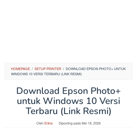
HOMEPAGE
/
SETUP PRINTER
/
DOWNLOAD EPSON PHOTO+ UNTUK
WINDOWS 10 VERSI TERBARU (LINK RESMI)
Download Epson Photo+
untuk Windows 10 Versi
Terbaru (Link Resmi)
Oleh
Erlina
Diposting pada
Mei 18, 2026