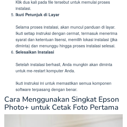
Klik dua kali pada file tersebut untuk memulai proses
instalasi.
Ikuti Petunjuk di Layar
Selama proses instalasi, akan muncul panduan di layar.
Ikuti setiap instruksi dengan cermat, termasuk menerima
syarat dan ketentuan lisensi, memilih lokasi instalasi (jika
diminta) dan menunggu hingga proses instalasi selesai.
Selesaikan Instalasi
Setelah instalasi berhasil, Anda mungkin akan diminta
untuk me-restart komputer Anda.
Ikuti instruksi ini untuk memastikan semua komponen
software terpasang dengan benar.
Cara Menggunakan Singkat Epson
Photo+ untuk Cetak Foto Pertama