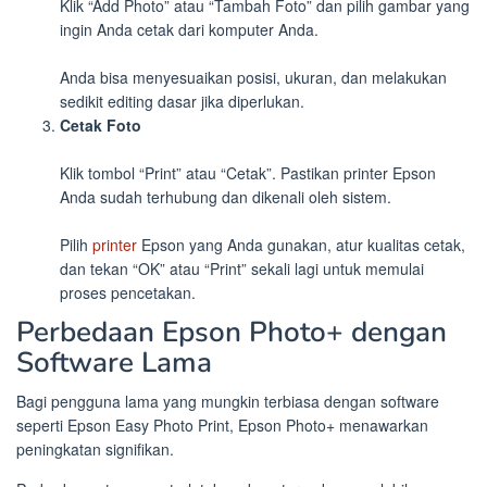
Klik “Add Photo” atau “Tambah Foto” dan pilih gambar yang
ingin Anda cetak dari komputer Anda.
Anda bisa menyesuaikan posisi, ukuran, dan melakukan
sedikit editing dasar jika diperlukan.
Cetak Foto
Klik tombol “Print” atau “Cetak”. Pastikan printer Epson
Anda sudah terhubung dan dikenali oleh sistem.
Pilih
printer
Epson yang Anda gunakan, atur kualitas cetak,
dan tekan “OK” atau “Print” sekali lagi untuk memulai
proses pencetakan.
Perbedaan Epson Photo+ dengan
Software Lama
Bagi pengguna lama yang mungkin terbiasa dengan software
seperti Epson Easy Photo Print, Epson Photo+ menawarkan
peningkatan signifikan.