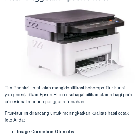
Tim Redaksi kami telah mengidentifikasi beberapa fitur kunci
yang menjadikan Epson Photo+ sebagai pilihan utama bagi para
profesional maupun pengguna rumahan.
Fitur-fitur ini dirancang untuk meningkatkan kualitas hasil cetak
foto Anda:
Image Correction Otomatis