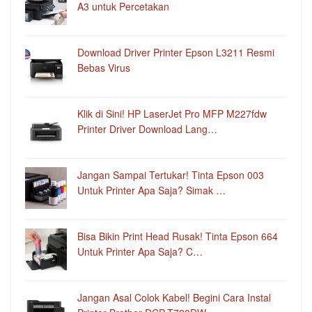
A3 untuk Percetakan
Download Driver Printer Epson L3211 Resmi
Bebas Virus
Klik di Sini! HP LaserJet Pro MFP M227fdw
Printer Driver Download Lang…
Jangan Sampai Tertukar! Tinta Epson 003
Untuk Printer Apa Saja? Simak …
Bisa Bikin Print Head Rusak! Tinta Epson 664
Untuk Printer Apa Saja? C…
Jangan Asal Colok Kabel! Begini Cara Instal