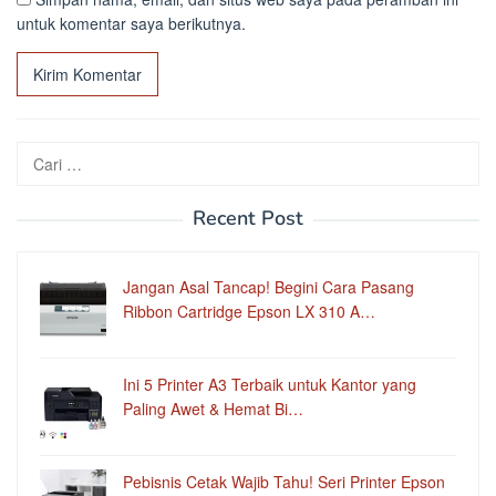
untuk komentar saya berikutnya.
Cari
untuk:
Recent Post
Jangan Asal Tancap! Begini Cara Pasang
Ribbon Cartridge Epson LX 310 A…
Ini 5 Printer A3 Terbaik untuk Kantor yang
Paling Awet & Hemat Bi…
Pebisnis Cetak Wajib Tahu! Seri Printer Epson