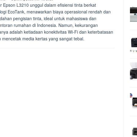
er Epson L3210 unggul dalam efisiensi tinta berkat
logi EcoTank, menawarkan biaya operasional rendah dan
ahan pengisian tinta, ideal untuk mahasiswa dan
ntoran rumahan di Indonesia. Namun, kekurangan
nya adalah ketiadaan konektivitas Wi-Fi dan keterbatasan
 mencetak media kertas yang sangat tebal.