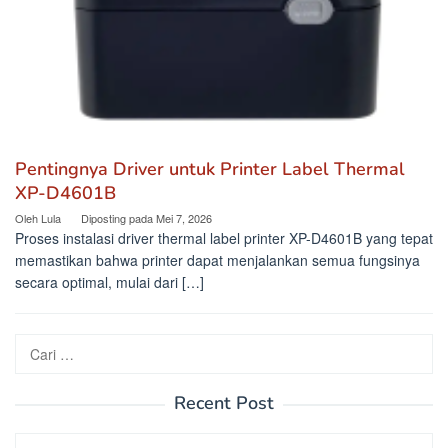
Pentingnya Driver untuk Printer Label Thermal
XP-D4601B
Oleh
Lula
Diposting pada
Mei 7, 2026
Proses instalasi driver thermal label printer XP-D4601B yang tepat
memastikan bahwa printer dapat menjalankan semua fungsinya
secara optimal, mulai dari […]
Cari
untuk:
Recent Post