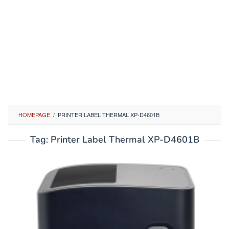
HOMEPAGE
/
PRINTER LABEL THERMAL XP-D4601B
Tag:
Printer Label Thermal XP-D4601B