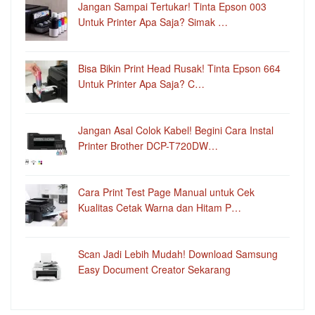
Jangan Sampai Tertukar! Tinta Epson 003
Untuk Printer Apa Saja? Simak …
Bisa Bikin Print Head Rusak! Tinta Epson 664
Untuk Printer Apa Saja? C…
Jangan Asal Colok Kabel! Begini Cara Instal
Printer Brother DCP-T720DW…
Cara Print Test Page Manual untuk Cek
Kualitas Cetak Warna dan Hitam P…
Scan Jadi Lebih Mudah! Download Samsung
Easy Document Creator Sekarang