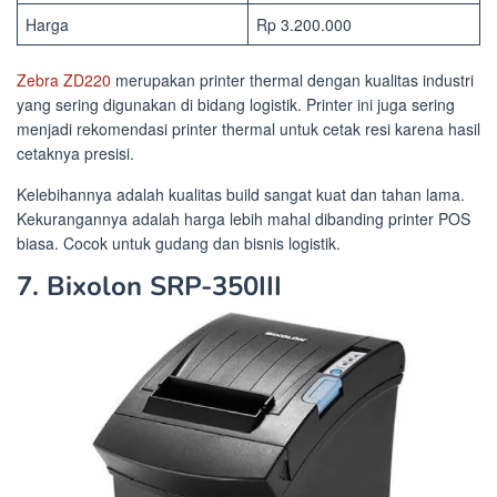
Harga
Rp 3.200.000
Zebra ZD220
merupakan printer thermal dengan kualitas industri
yang sering digunakan di bidang logistik. Printer ini juga sering
menjadi rekomendasi printer thermal untuk cetak resi karena hasil
cetaknya presisi.
Kelebihannya adalah kualitas build sangat kuat dan tahan lama.
Kekurangannya adalah harga lebih mahal dibanding printer POS
biasa. Cocok untuk gudang dan bisnis logistik.
7. Bixolon SRP-350III