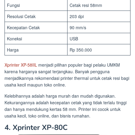
Fungsi
Cetak resi 58mm
Resolusi Cetak
203 dpi
Kecepatan Cetak
90 mm/s
Koneksi
USB
Harga
Rp 350.000
Xprinter XP-58IIL
menjadi pilihan populer bagi pelaku UMKM
karena harganya sangat terjangkau. Banyak pengguna
menjadikannya rekomendasi printer thermal untuk cetak resi bagi
usaha kecil maupun toko online.
Kelebihannya adalah harga murah dan mudah digunakan.
Kekurangannya adalah kecepatan cetak yang tidak terlalu tinggi
dan hanya mendukung kertas 58 mm. Printer ini cocok untuk
usaha kecil, toko online, dan bisnis rumahan.
4. Xprinter XP-80C