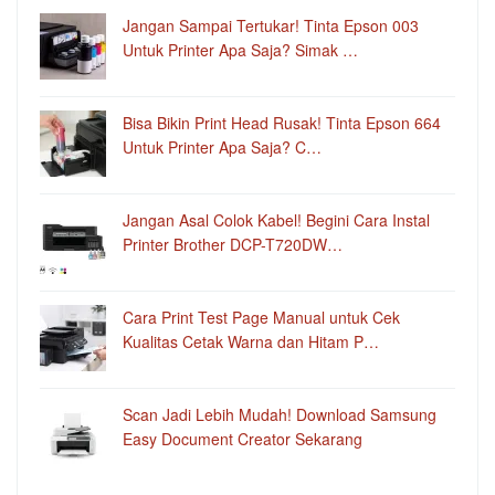
Jangan Sampai Tertukar! Tinta Epson 003
Untuk Printer Apa Saja? Simak …
Bisa Bikin Print Head Rusak! Tinta Epson 664
Untuk Printer Apa Saja? C…
Jangan Asal Colok Kabel! Begini Cara Instal
Printer Brother DCP-T720DW…
Cara Print Test Page Manual untuk Cek
Kualitas Cetak Warna dan Hitam P…
Scan Jadi Lebih Mudah! Download Samsung
Easy Document Creator Sekarang