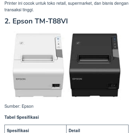
Printer ini cocok untuk toko retail, supermarket, dan bisnis dengan
transaksi tinggi.
2. Epson TM-T88VI
Sumber: Epson
Tabel Spesifikasi
Spesifikasi
Detail