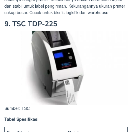
dan stabil untuk label pengiriman. Kekurangannya ukuran printer
cukup besar. Cocok untuk bisnis logistik dan warehouse.
9. TSC TDP-225
Sumber: TSC
Tabel Spesifikasi