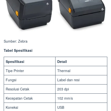
Sumber: Zebra
Tabel Spesifikasi
Spesifikasi
Detail
Tipe Printer
Thermal
Fungsi
Label dan resi
Resolusi Cetak
203 dpi
Kecepatan Cetak
102 mm/s
Koneksi
USB