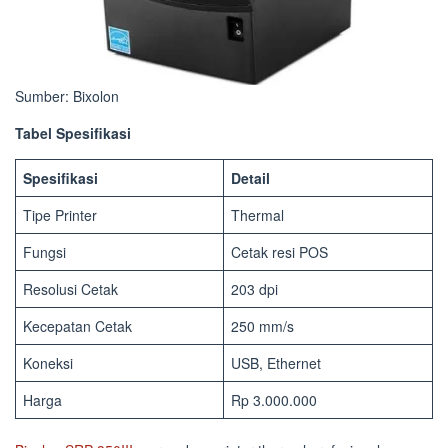
Sumber: Bixolon
Tabel Spesifikasi
Spesifikasi
Detail
Tipe Printer
Thermal
Fungsi
Cetak resi POS
Resolusi Cetak
203 dpi
Kecepatan Cetak
250 mm/s
Koneksi
USB, Ethernet
Harga
Rp 3.000.000