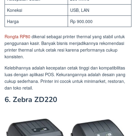
Koneksi
USB, LAN
Harga
Rp 900.000
Rongta RP80
dikenal sebagai printer thermal yang stabil untuk
penggunaan kasir. Banyak bisnis menjadikannya rekomendasi
printer thermal untuk cetak resi karena performanya cukup
konsisten.
Kelebihannya adalah kecepatan cetak tinggi dan kompatibilitas
luas dengan aplikasi POS. Kekurangannya adalah desain yang
cukup sederhana. Printer ini cocok untuk minimarket, restoran,
dan toko retail.
6. Zebra ZD220