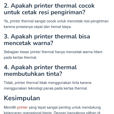
2. Apakah printer thermal cocok
untuk cetak resi pengiriman?
Ya, printer thermal sangat cocok untuk mencetak resi pengiriman
karena prosesnya cepat dan hemat biaya.
3. Apakah printer thermal bisa
mencetak warna?
Sebagian besar printer thermal hanya mencetak warna hitam
pada kertas thermal.
4. Apakah printer thermal
membutuhkan tinta?
Tidak, printer thermal tidak menggunakan tinta karena
menggunakan teknologi panas pada kertas thermal.
Kesimpulan
Memilih
printer
yang tepat sangat penting untuk mendukung
kelancaran operasional bisnis. Dengan banyaknya pilihan di