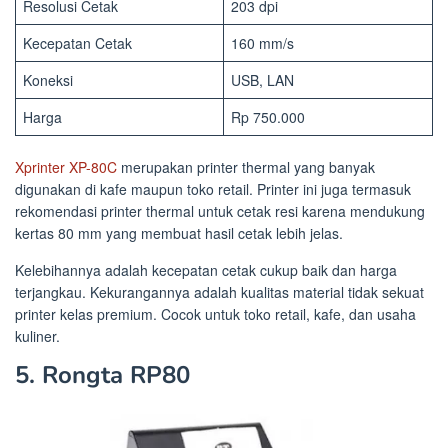
Resolusi Cetak
203 dpi
Kecepatan Cetak
160 mm/s
Koneksi
USB, LAN
Harga
Rp 750.000
Xprinter XP-80C
merupakan printer thermal yang banyak
digunakan di kafe maupun toko retail. Printer ini juga termasuk
rekomendasi printer thermal untuk cetak resi karena mendukung
kertas 80 mm yang membuat hasil cetak lebih jelas.
Kelebihannya adalah kecepatan cetak cukup baik dan harga
terjangkau. Kekurangannya adalah kualitas material tidak sekuat
printer kelas premium. Cocok untuk toko retail, kafe, dan usaha
kuliner.
5. Rongta RP80