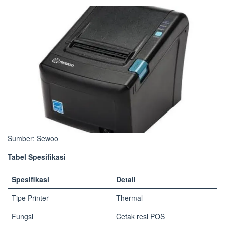
Sumber: Sewoo
Tabel Spesifikasi
Spesifikasi
Detail
Tipe Printer
Thermal
Fungsi
Cetak resi POS