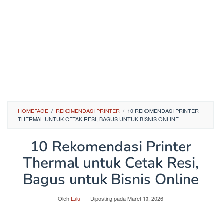
HOMEPAGE
/
REKOMENDASI PRINTER
/
10 REKOMENDASI PRINTER
THERMAL UNTUK CETAK RESI, BAGUS UNTUK BISNIS ONLINE
10 Rekomendasi Printer
Thermal untuk Cetak Resi,
Bagus untuk Bisnis Online
Oleh
Lulu
Diposting pada
Maret 13, 2026