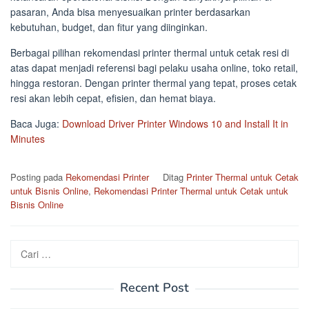
pasaran, Anda bisa menyesuaikan printer berdasarkan
kebutuhan, budget, dan fitur yang diinginkan.
Berbagai pilihan rekomendasi printer thermal untuk cetak resi di
atas dapat menjadi referensi bagi pelaku usaha online, toko retail,
hingga restoran. Dengan printer thermal yang tepat, proses cetak
resi akan lebih cepat, efisien, dan hemat biaya.
Baca Juga:
Download Driver Printer Windows 10 and Install It in
Minutes
Posting pada
Rekomendasi Printer
Ditag
Printer Thermal untuk Cetak
untuk Bisnis Online
,
Rekomendasi Printer Thermal untuk Cetak untuk
Bisnis Online
Cari
untuk:
Recent Post