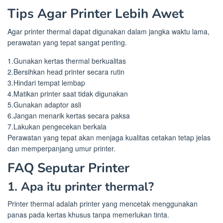
Tips Agar Printer Lebih Awet
Agar printer thermal dapat digunakan dalam jangka waktu lama,
perawatan yang tepat sangat penting.
1.Gunakan kertas thermal berkualitas
2.Bersihkan head printer secara rutin
3.Hindari tempat lembap
4.Matikan printer saat tidak digunakan
5.Gunakan adaptor asli
6.Jangan menarik kertas secara paksa
7.Lakukan pengecekan berkala
Perawatan yang tepat akan menjaga kualitas cetakan tetap jelas
dan memperpanjang umur printer.
FAQ Seputar Printer
1. Apa itu printer thermal?
Printer thermal adalah printer yang mencetak menggunakan
panas pada kertas khusus tanpa memerlukan tinta.