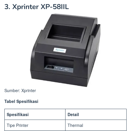
3. Xprinter XP-58IIL
Sumber: Xprinter
Tabel Spesifikasi
Spesifikasi
Detail
Tipe Printer
Thermal