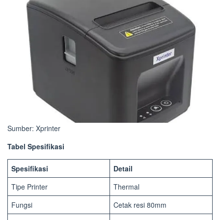
Sumber: Xprinter
Tabel Spesifikasi
Spesifikasi
Detail
Tipe Printer
Thermal
Fungsi
Cetak resi 80mm