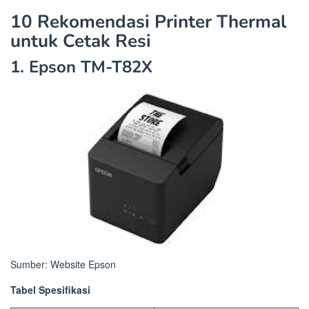
10 Rekomendasi Printer Thermal
untuk Cetak Resi
1. Epson TM-T82X
Sumber: Website Epson
Tabel Spesifikasi