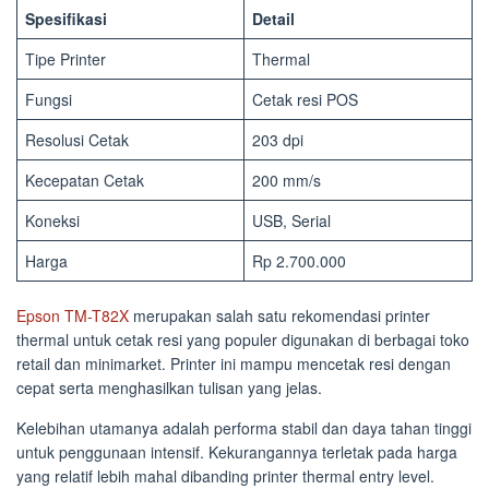
Spesifikasi
Detail
Tipe Printer
Thermal
Fungsi
Cetak resi POS
Resolusi Cetak
203 dpi
Kecepatan Cetak
200 mm/s
Koneksi
USB, Serial
Harga
Rp 2.700.000
Epson TM-T82X
merupakan salah satu rekomendasi printer
thermal untuk cetak resi yang populer digunakan di berbagai toko
retail dan minimarket. Printer ini mampu mencetak resi dengan
cepat serta menghasilkan tulisan yang jelas.
Kelebihan utamanya adalah performa stabil dan daya tahan tinggi
untuk penggunaan intensif. Kekurangannya terletak pada harga
yang relatif lebih mahal dibanding printer thermal entry level.