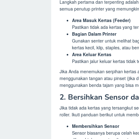
Langkah pertama dan terpenting adalah m
semua penutup printer yang memungkinka
Area Masuk Kertas (Feeder)
Pastikan tidak ada kertas yang ter
Bagian Dalam Printer
Gunakan senter untuk melihat bagi
kertas kecil, klip, staples, atau 
Area Keluar Kertas
Pastikan jalur keluar kertas tidak 
Jika Anda menemukan serpihan kertas at
menggunakan tangan atau pinset (jika d
menggunakan benda tajam yang bisa 
2. Bersihkan Sensor da
Jika tidak ada kertas yang tersangkut 
roller. Ikuti panduan berikut untuk mem
Membersihkan Sensor
Sensor biasanya berupa celah keci