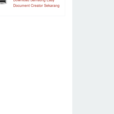
Document Creator Sekarang