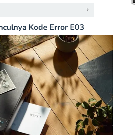
ulnya Kode Error E03