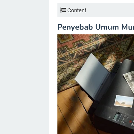
Content
Penyebab Umum Munc