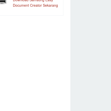
Document Creator Sekarang