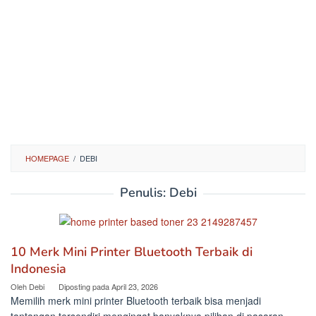
HOMEPAGE
/
DEBI
Penulis:
Debi
10 Merk Mini Printer Bluetooth Terbaik di
Indonesia
Oleh
Debi
Diposting pada
April 23, 2026
Memilih merk mini printer Bluetooth terbaik bisa menjadi