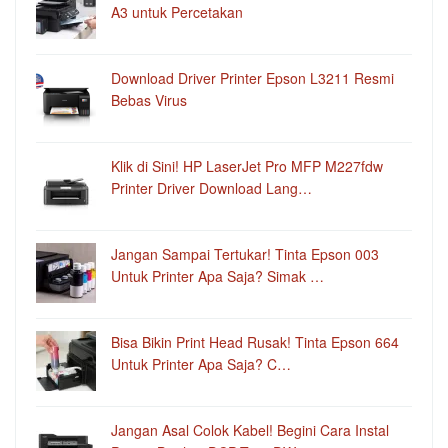
A3 untuk Percetakan
Download Driver Printer Epson L3211 Resmi
Bebas Virus
Klik di Sini! HP LaserJet Pro MFP M227fdw
Printer Driver Download Lang…
Jangan Sampai Tertukar! Tinta Epson 003
Untuk Printer Apa Saja? Simak …
Bisa Bikin Print Head Rusak! Tinta Epson 664
Untuk Printer Apa Saja? C…
Jangan Asal Colok Kabel! Begini Cara Instal