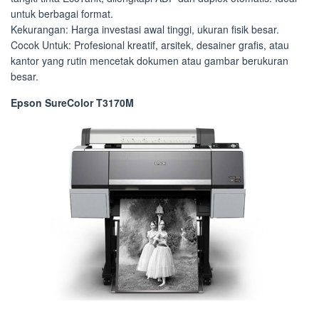
untuk berbagai format.
Kekurangan: Harga investasi awal tinggi, ukuran fisik besar.
Cocok Untuk: Profesional kreatif, arsitek, desainer grafis, atau
kantor yang rutin mencetak dokumen atau gambar berukuran
besar.
Epson SureColor T3170M