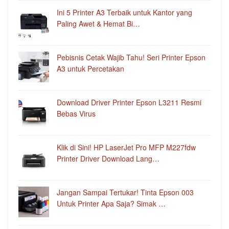
Ini 5 Printer A3 Terbaik untuk Kantor yang
Paling Awet & Hemat Bi…
Pebisnis Cetak Wajib Tahu! Seri Printer Epson
A3 untuk Percetakan
Download Driver Printer Epson L3211 Resmi
Bebas Virus
Klik di Sini! HP LaserJet Pro MFP M227fdw
Printer Driver Download Lang…
Jangan Sampai Tertukar! Tinta Epson 003
Untuk Printer Apa Saja? Simak …