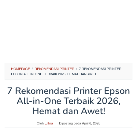
HOMEPAGE
/
REKOMENDASI PRINTER
/
7 REKOMENDASI PRINTER
EPSON ALL-IN-ONE TERBAIK 2026, HEMAT DAN AWET!
7 Rekomendasi Printer Epson
All-in-One Terbaik 2026,
Hemat dan Awet!
Oleh
Erlina
Diposting pada
April 6, 2026