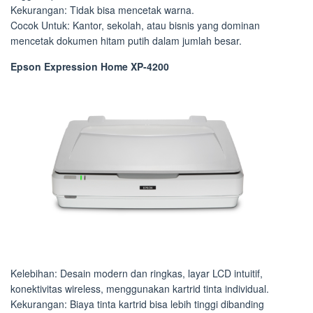
Kekurangan: Tidak bisa mencetak warna.
Cocok Untuk: Kantor, sekolah, atau bisnis yang dominan
mencetak dokumen hitam putih dalam jumlah besar.
Epson Expression Home XP-4200
Kelebihan: Desain modern dan ringkas, layar LCD intuitif,
konektivitas wireless, menggunakan kartrid tinta individual.
Kekurangan: Biaya tinta kartrid bisa lebih tinggi dibanding