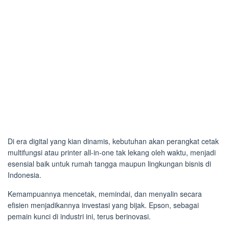
Di era digital yang kian dinamis, kebutuhan akan perangkat cetak
multifungsi atau printer all-in-one tak lekang oleh waktu, menjadi
esensial baik untuk rumah tangga maupun lingkungan bisnis di
Indonesia.
Kemampuannya mencetak, memindai, dan menyalin secara
efisien menjadikannya investasi yang bijak. Epson, sebagai
pemain kunci di industri ini, terus berinovasi.