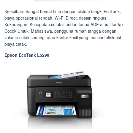
Kelebihan: Sangat hemat tinta dengan sistem tangki EcoTank,
biaya operasional rendah, Wi-Fi Direct, desain ringkas.
Kekurangan: Kecepatan cetak standar, tanpa ADF atau fitur fax.
Cocok Untuk: Mahasiswa, pengguna rumah tangga dengan
volume cetak sedang, atau kantor kecil yang mencari efisiensi
biaya cetak.
Epson EcoTank L5290