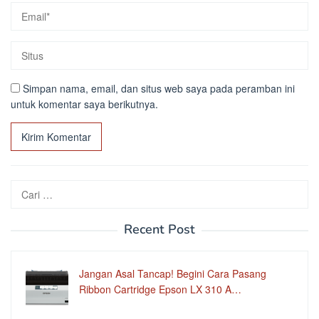
Simpan nama, email, dan situs web saya pada peramban ini
untuk komentar saya berikutnya.
Cari
untuk:
Recent Post
Jangan Asal Tancap! Begini Cara Pasang
Ribbon Cartridge Epson LX 310 A…