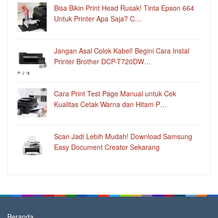
Bisa Bikin Print Head Rusak! Tinta Epson 664
Untuk Printer Apa Saja? C…
Jangan Asal Colok Kabel! Begini Cara Instal
Printer Brother DCP-T720DW…
Cara Print Test Page Manual untuk Cek
Kualitas Cetak Warna dan Hitam P…
Scan Jadi Lebih Mudah! Download Samsung
Easy Document Creator Sekarang
Beranda