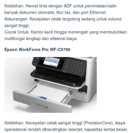
Kelebihan: Hemat tinta dengan ADF untuk pemindaian/salin
banyak dokumen otomatis, fitur fax, dan port Ethernet.
Kekurangan: Kecepatan cetak tergolong sedang untuk volume
sangat tinggi.
Cocok Untuk: Kantor kecil hingga menengah yang membutuhkan
multifungsi lengkap dan efisiensi biaya.
Epson WorkForce Pro WF-C5790
Kelebihan: Kecepatan cetak sangat tinggi (PrecisionCore), biaya
operasional rendah dibandingkan laserjet, kapasitas kertas besar,