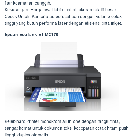
fitur keamanan canggih.
Kekurangan: Harga awal lebih mahal, ukuran relatif besar.
Cocok Untuk: Kantor atau perusahaan dengan volume cetak
tinggi yang butuh performa laser dengan efisiensi tinta inkjet.
Epson EcoTank ET-M3170
Kelebihan: Printer monokrom all-in-one dengan tangki tinta,
sangat hemat untuk dokumen teks, kecepatan cetak hitam putih
tinggi, duplex otomatis.