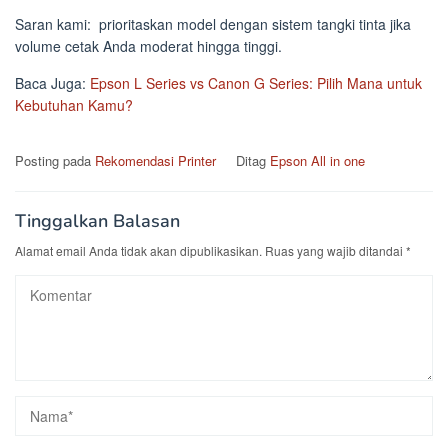
Saran kami: prioritaskan model dengan sistem tangki tinta jika
volume cetak Anda moderat hingga tinggi.
Baca Juga:
Epson L Series vs Canon G Series: Pilih Mana untuk
Kebutuhan Kamu?
Posting pada
Rekomendasi Printer
Ditag
Epson All in one
Tinggalkan Balasan
Alamat email Anda tidak akan dipublikasikan.
Ruas yang wajib ditandai
*