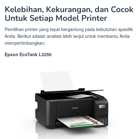
Kelebihan, Kekurangan, dan Cocok
Untuk Setiap Model Printer
Pemilihan printer yang tepat bergantung pada kebutuhan spesifik
Anda. Berikut adalah analisis lebih lanjut untuk membantu Anda
mempertimbangkan:
Epson EcoTank L3250